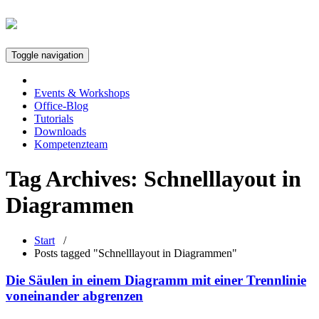
Toggle navigation
Events & Workshops
Office-Blog
Tutorials
Downloads
Kompetenzteam
Tag Archives:
Schnelllayout in
Diagrammen
Start
/
Posts tagged "Schnelllayout in Diagrammen"
Die Säulen in einem Diagramm mit einer Trennlinie
voneinander abgrenzen