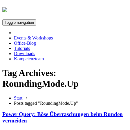
Toggle navigation
Events & Workshops
Office-Blog
Tutorials
Downloads
Kompetenzteam
Tag Archives:
RoundingMode.Up
Start
/
Posts tagged "RoundingMode.Up"
Power Query: Böse Überraschungen beim Runden
vermeiden