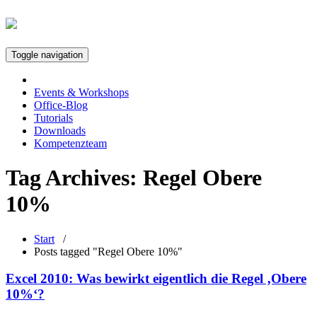
Toggle navigation
Events & Workshops
Office-Blog
Tutorials
Downloads
Kompetenzteam
Tag Archives:
Regel Obere
10%
Start
/
Posts tagged "Regel Obere 10%"
Excel 2010: Was bewirkt eigentlich die Regel ‚Obere
10%‘?