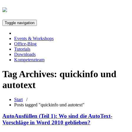
Toggle navigation
Events & Workshops
Office-Blog
Tutorials
Downloads
Kompetenzteam
Tag Archives:
quickinfo und
autotext
Start
/
Posts tagged "quickinfo und autotext"
AutoAusfüllen (Teil 1): Wo sind die AutoText-
Vorschläge in Word 2010 geblieben?