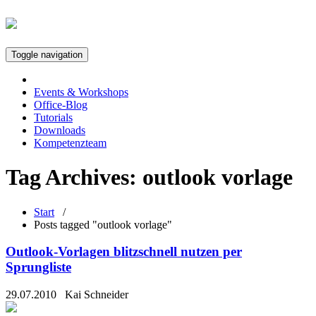
Toggle navigation
Events & Workshops
Office-Blog
Tutorials
Downloads
Kompetenzteam
Tag Archives:
outlook vorlage
Start
/
Posts tagged "outlook vorlage"
Outlook-Vorlagen blitzschnell nutzen per
Sprungliste
29.07.2010
Kai Schneider