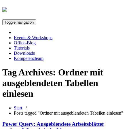
Toggle navigation
Events & Workshops
Office-Blog
Tutorials
Downloads
Kompetenzteam
Tag Archives:
Ordner mit
ausgeblendeten Tabellen
einlesen
Start
/
Posts tagged "Ordner mit ausgeblendeten Tabellen einlesen"
Power Query: Ausgeblendete Arbeitsblätter