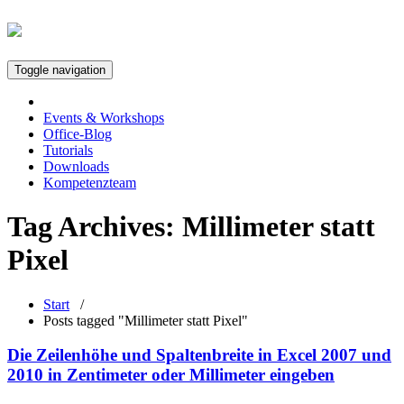
Toggle navigation
Events & Workshops
Office-Blog
Tutorials
Downloads
Kompetenzteam
Tag Archives:
Millimeter statt
Pixel
Start
/
Posts tagged "Millimeter statt Pixel"
Die Zeilenhöhe und Spaltenbreite in Excel 2007 und
2010 in Zentimeter oder Millimeter eingeben