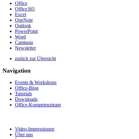
Office
Office365
Excel
OneNote
Outlook
PowerPoint
Word
Camtasia
Newsletter
zurück zur Übersicht
Navigation
Events & Workshops
Office-Blog
Tutorials
Downloads
Office-Kompetenzteam
Video-Impressionen
Über uns