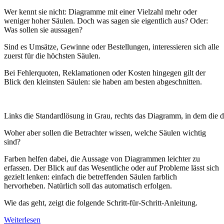
Wer kennt sie nicht: Diagramme mit einer Vielzahl mehr oder
weniger hoher Säulen. Doch was sagen sie eigentlich aus? Oder:
Was sollen sie aussagen?
Sind es Umsätze, Gewinne oder Bestellungen, interessieren sich alle
zuerst für die höchsten Säulen.
Bei Fehlerquoten, Reklamationen oder Kosten hingegen gilt der
Blick den kleinsten Säulen: sie haben am besten abgeschnitten.
Links die Standardlösung in Grau, rechts das Diagramm, in dem die dr
Woher aber sollen die Betrachter wissen, welche Säulen wichtig
sind?
Farben helfen dabei, die Aussage von Diagrammen leichter zu
erfassen. Der Blick auf das Wesentliche oder auf Probleme lässt sich
gezielt lenken: einfach die betreffenden Säulen farblich
hervorheben. Natürlich soll das automatisch erfolgen.
Wie das geht, zeigt die folgende Schritt-für-Schritt-Anleitung.
Weiterlesen