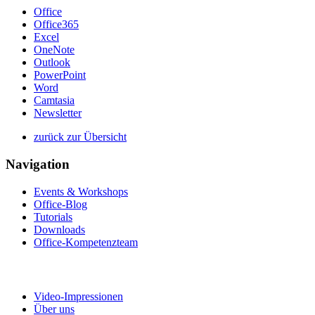
Office
Office365
Excel
OneNote
Outlook
PowerPoint
Word
Camtasia
Newsletter
zurück zur Übersicht
Navigation
Events & Workshops
Office-Blog
Tutorials
Downloads
Office-Kompetenzteam
Video-Impressionen
Über uns