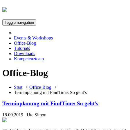
Toggle navigation
Events & Workshops
Office-Blog
Tutorials
Downloads
Kompetenzteam
Office-Blog
Start
/
Office-Blog
/
Terminplanung mit FindTime: So geht’s
Terminplanung mit FindTime: So geht’s
18.09.2019
Ute Simon