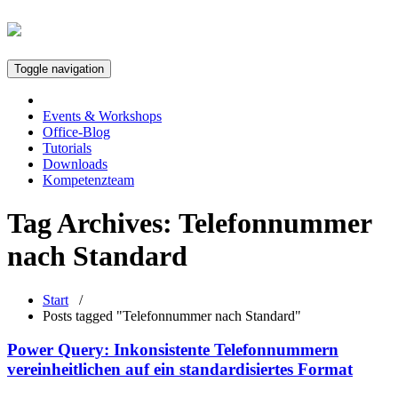
Toggle navigation
Events & Workshops
Office-Blog
Tutorials
Downloads
Kompetenzteam
Tag Archives:
Telefonnummer
nach Standard
Start
/
Posts tagged "Telefonnummer nach Standard"
Power Query: Inkonsistente Telefonnummern
vereinheitlichen auf ein standardisiertes Format