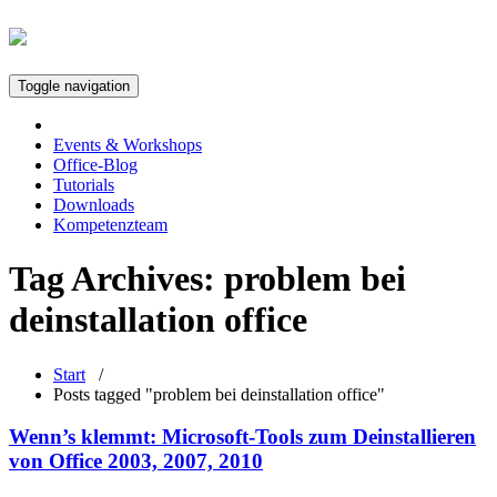
Toggle navigation
Events & Workshops
Office-Blog
Tutorials
Downloads
Kompetenzteam
Tag Archives:
problem bei
deinstallation office
Start
/
Posts tagged "problem bei deinstallation office"
Wenn’s klemmt: Microsoft-Tools zum Deinstallieren
von Office 2003, 2007, 2010