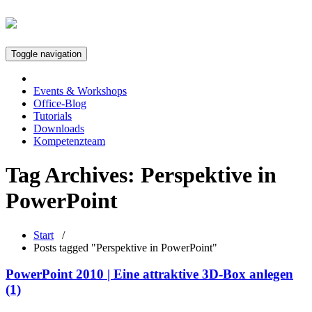
Toggle navigation
Events & Workshops
Office-Blog
Tutorials
Downloads
Kompetenzteam
Tag Archives:
Perspektive in
PowerPoint
Start
/
Posts tagged "Perspektive in PowerPoint"
PowerPoint 2010 | Eine attraktive 3D-Box anlegen
(1)