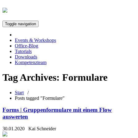
Toggle navigation
Events & Workshops
Office-Blog
Tutorials
Downloads
Kompetenzteam
Tag Archives:
Formulare
Start
/
Posts tagged "Formulare"
Forms | Gruppenformulare mit einem Flow
auswerten
30.01.2020
Kai Schneider