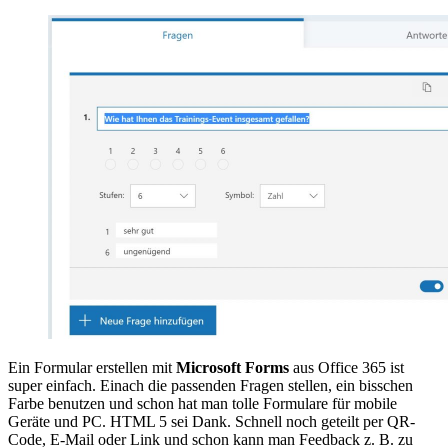
Ein Formular erstellen mit
Microsoft Forms
aus Office 365 ist
super einfach. Einach die passenden Fragen stellen, ein bisschen
Farbe benutzen und schon hat man tolle Formulare für mobile
Geräte und PC. HTML 5 sei Dank. Schnell noch geteilt per QR-
Code, E-Mail oder Link und schon kann man Feedback z. B. zu