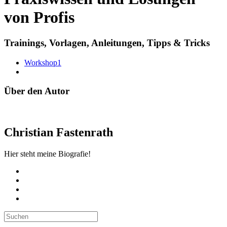
von Profis
Trainings, Vorlagen, Anleitungen, Tipps & Tricks
Workshop1
Über den Autor
Christian Fastenrath
Hier steht meine Biografie!