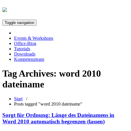
Toggle navigation
Events & Workshops
Office-Blog
Tutorials
Downloads
Kompetenzteam
Tag Archives:
word 2010
dateiname
Start
/
Posts tagged "word 2010 dateiname"
Sorgt für Ordnung: Länge des Dateinamens in
Word 2010 automatisch begrenzen (lassen)