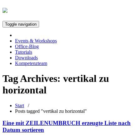
Toggle navigation
Events & Workshops
Office-Blog
Tutorials
Downloads
Kompetenzteam
Tag Archives:
vertikal zu
horizontal
Start
/
Posts tagged "vertikal zu horizontal"
Eine mit ZEILENUMBRUCH erzeugte Liste nach
Datum sortieren