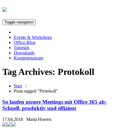
Toggle navigation
Events & Workshops
Office-Blog
Tutorials
Downloads
Kompetenzteam
Tag Archives:
Protokoll
Start
/
Posts tagged "Protokoll"
So laufen unsere Meetings mit Office 365 ab:
Schnell, produktiv und effizient
17.04.2018
Maria Hoeren