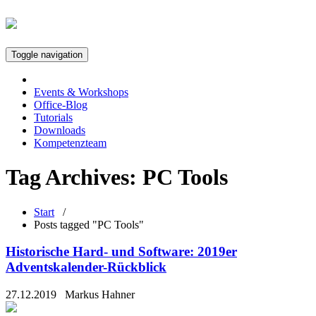
Toggle navigation
Events & Workshops
Office-Blog
Tutorials
Downloads
Kompetenzteam
Tag Archives:
PC Tools
Start
/
Posts tagged "PC Tools"
Historische Hard- und Software: 2019er
Adventskalender-Rückblick
27.12.2019
Markus Hahner