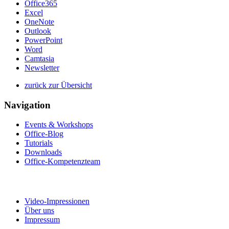
Office365
Excel
OneNote
Outlook
PowerPoint
Word
Camtasia
Newsletter
zurück zur Übersicht
Navigation
Events & Workshops
Office-Blog
Tutorials
Downloads
Office-Kompetenzteam
Video-Impressionen
Über uns
Impressum