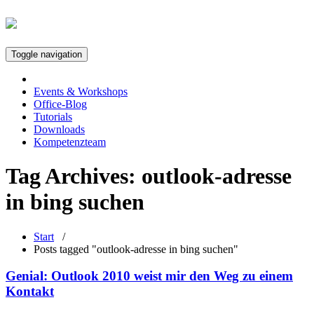
Toggle navigation
Events & Workshops
Office-Blog
Tutorials
Downloads
Kompetenzteam
Tag Archives:
outlook-adresse
in bing suchen
Start
/
Posts tagged "outlook-adresse in bing suchen"
Genial: Outlook 2010 weist mir den Weg zu einem
Kontakt