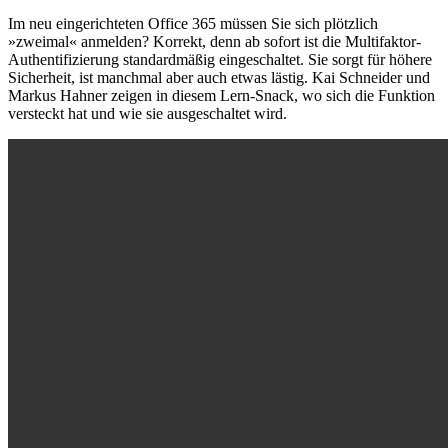
Im neu eingerichteten Office 365 müssen Sie sich plötzlich
»zweimal« anmelden? Korrekt, denn ab sofort ist die Multifaktor-
Authentifizierung standardmäßig eingeschaltet. Sie sorgt für höhere
Sicherheit, ist manchmal aber auch etwas lästig. Kai Schneider und
Markus Hahner zeigen in diesem Lern-Snack, wo sich die Funktion
versteckt hat und wie sie ausgeschaltet wird.