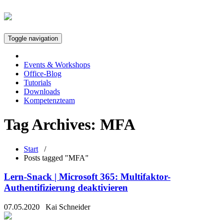
Toggle navigation
Events & Workshops
Office-Blog
Tutorials
Downloads
Kompetenzteam
Tag Archives:
MFA
Start
/
Posts tagged "MFA"
Lern-Snack | Microsoft 365: Multifaktor-
Authentifizierung deaktivieren
07.05.2020
Kai Schneider