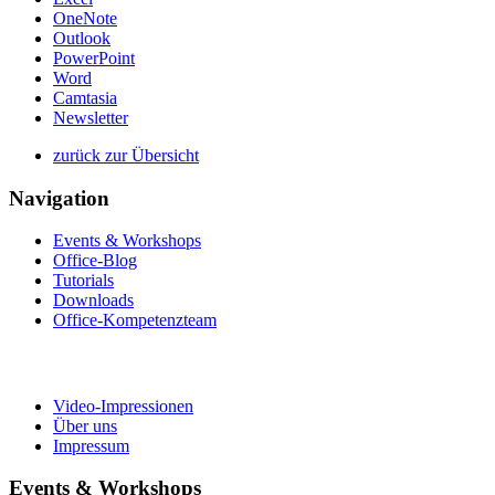
OneNote
Outlook
PowerPoint
Word
Camtasia
Newsletter
zurück zur Übersicht
Navigation
Events & Workshops
Office-Blog
Tutorials
Downloads
Office-Kompetenzteam
Video-Impressionen
Über uns
Impressum
Events & Workshops