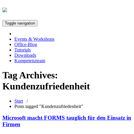
Toggle navigation
Events & Workshops
Office-Blog
Tutorials
Downloads
Kompetenzteam
Tag Archives:
Kundenzufriedenheit
Start
/
Posts tagged "Kundenzufriedenheit"
Microsoft macht FORMS tauglich für den Einsatz in
Firmen