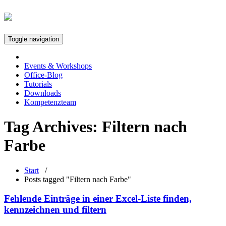
Toggle navigation
Events & Workshops
Office-Blog
Tutorials
Downloads
Kompetenzteam
Tag Archives:
Filtern nach
Farbe
Start
/
Posts tagged "Filtern nach Farbe"
Fehlende Einträge in einer Excel-Liste finden,
kennzeichnen und filtern