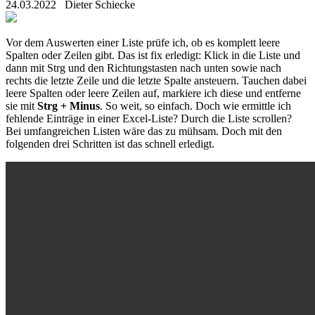
24.03.2022
Dieter Schiecke
Vor dem Auswerten einer Liste prüfe ich, ob es komplett leere
Spalten oder Zeilen gibt. Das ist fix erledigt: Klick in die Liste und
dann mit Strg und den Richtungstasten nach unten sowie nach
rechts die letzte Zeile und die letzte Spalte ansteuern. Tauchen dabei
leere Spalten oder leere Zeilen auf, markiere ich diese und entferne
sie mit
Strg + Minus
. So weit, so einfach. Doch wie ermittle ich
fehlende Einträge in einer Excel-Liste? Durch die Liste scrollen?
Bei umfangreichen Listen wäre das zu mühsam. Doch mit den
folgenden drei Schritten ist das schnell erledigt.