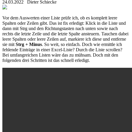
24.03.2022
Dieter Schiecke
Vor dem Auswerten einer Liste prüfe ich, ob es komplett leere
Spalten oder Zeilen gibt. Das ist fix erledigt: Klick in die Liste und
dann mit Strg und den Richtungstasten nach unten sowie nach
rechts die letzte Zeile und die letzte Spalte ansteuern. Tauchen dabei
leere Spalten oder leere Zeilen auf, markiere ich diese und entferne
sie mit
Strg + Minus
. So weit, so einfach. Doch wie ermittle ich
fehlende Einträge in einer Excel-Liste? Durch die Liste scrollen?
Bei umfangreichen Listen wäre das zu mühsam. Doch mit den
folgenden drei Schritten ist das schnell erledigt.