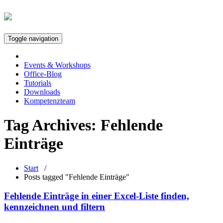
Toggle navigation
Events & Workshops
Office-Blog
Tutorials
Downloads
Kompetenzteam
Tag Archives:
Fehlende
Einträge
Start
/
Posts tagged "Fehlende Einträge"
Fehlende Einträge in einer Excel-Liste finden,
kennzeichnen und filtern