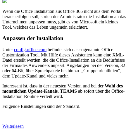
Wenn die Office-Installation aus Office 365 nicht aus dem Portal
heraus erfolgen soll, sprich der Administrator die Installation an das
Unternehmen anpassen muss, gibt es von Microsoft ein kleines
Tool, welches das Leben ungemein erleichtert.
Anpassen der Installation
Unter
config.office.com
befindet sich das sogenannte Office
Customization Tool. Mit Hilfe dieses Assistenten kann eine XML-
Datei erstellt werden, die die Office-Installation an die Bedürfnisse
der Firma/des Anwenders anpasst. Angefangen bei der Version, 32-
oder 64-Bit, über Sprachpakete bis hin zu „Gruppenrichtlinien“,
dem Update-Kanal und vieles mehr.
Interessant ist, dass in der neuesten Version und bei der
Wahl des
monatlichen Update-Kanals
,
TEAMS
ab sofort über die Office-
Installation-Routine verteilt wird.
Folgende Einstellungen sind der Standard.
Weiterlesen