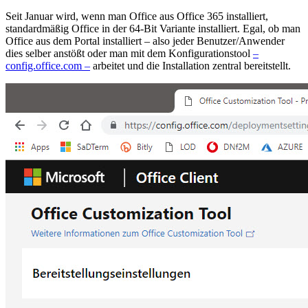
Seit Januar wird, wenn man Office aus Office 365 installiert,
standardmäßig Office in der 64-Bit Variante installiert. Egal, ob man
Office aus dem Portal installiert – also jeder Benutzer/Anwender
dies selber anstößt oder man mit dem Konfigurationstool
–
config.office.com –
arbeitet und die Installation zentral bereitstellt.