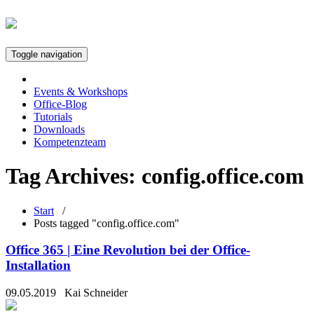
Toggle navigation
Events & Workshops
Office-Blog
Tutorials
Downloads
Kompetenzteam
Tag Archives:
config.office.com
Start
/
Posts tagged "config.office.com"
Office 365 | Eine Revolution bei der Office-
Installation
09.05.2019
Kai Schneider