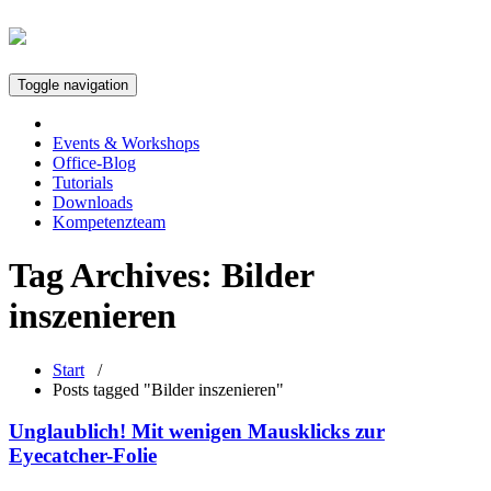
Toggle navigation
Events & Workshops
Office-Blog
Tutorials
Downloads
Kompetenzteam
Tag Archives:
Bilder
inszenieren
Start
/
Posts tagged "Bilder inszenieren"
Unglaublich! Mit wenigen Mausklicks zur
Eyecatcher-Folie