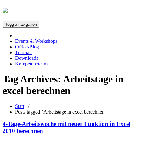
Toggle navigation
Events & Workshops
Office-Blog
Tutorials
Downloads
Kompetenzteam
Tag Archives:
Arbeitstage in
excel berechnen
Start
/
Posts tagged "Arbeitstage in excel berechnen"
4-Tage-Arbeitswoche mit neuer Funktion in Excel
2010 berechnen